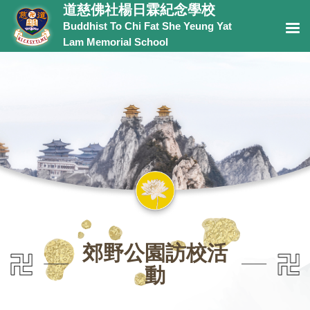
道慈佛社楊日霖紀念學校
Buddhist To Chi Fat She Yeung Yat
Lam Memorial School
郊野公園訪校活
動