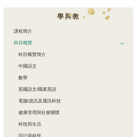
學與教
課程簡介
科目概覽
科目概覽簡介
中國語文
數學
英國語文/職業英語
電腦/資訊及通訊科技
健康管理與社會關懷
科技與生活
設計與科技