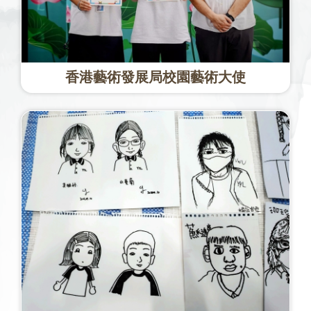
香港藝術發展局校園藝術大使