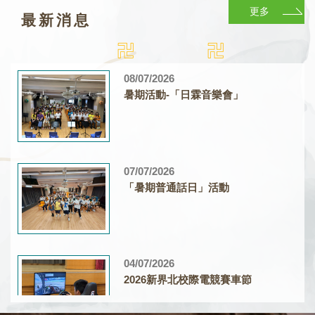
更多
最新消息
08/07/2026
暑期活動-「日霖音樂會」
07/07/2026
「暑期普通話日」活動
04/07/2026
2026新界北校際電競賽車節