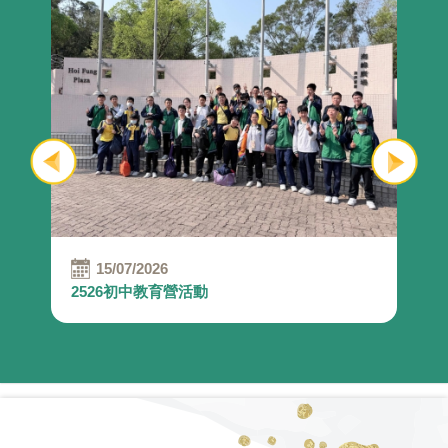
15/07/2026
2526初中教育營活動