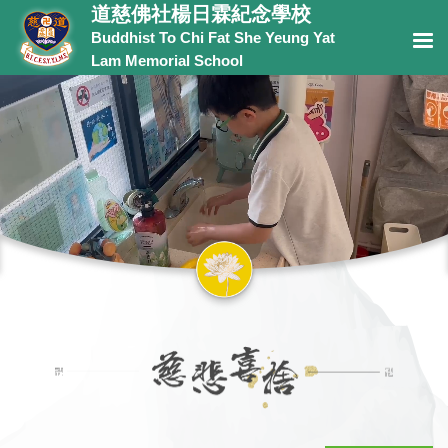
道慈佛社楊日霖紀念學校
Buddhist To Chi Fat She Yeung Yat
Lam Memorial School