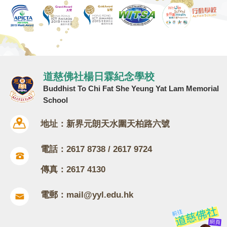
道慈佛社楊日霖紀念學校
Buddhist To Chi Fat She Yeung Yat Lam Memorial
School
地址：新界元朗天水圍天柏路六號
電話：2617 8738 / 2617 9724
傳真：2617 4130
電郵：
mail@yyl.edu.hk