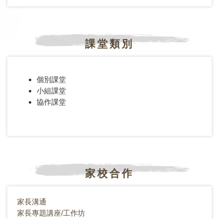
課堂類別
個別課堂
小組課堂
協作課堂
家校合作
家長溝通
家長專題講座/工作坊