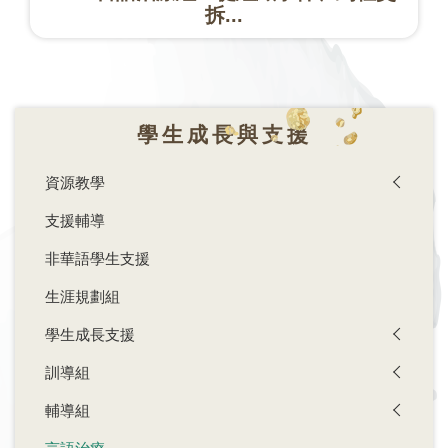
拆...
學生成長與支援
資源教學
支援輔導
非華語學生支援
生涯規劃組
學生成長支援
訓導組
輔導組