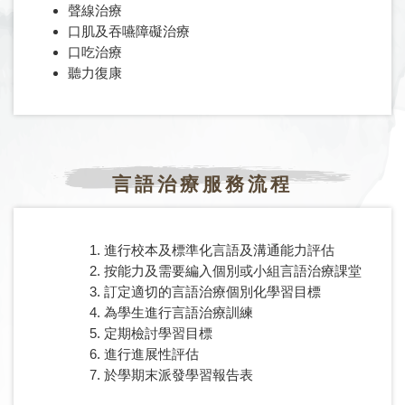
聲線治療
口肌及吞嚥障礙治療
口吃治療
聽力復康
言語治療服務流程
進行校本及標準化言語及溝通能力評估
按能力及需要編入個別或小組言語治療課堂
訂定適切的言語治療個別化學習目標
為學生進行言語治療訓練
定期檢討學習目標
進行進展性評估
於學期末派發學習報告表