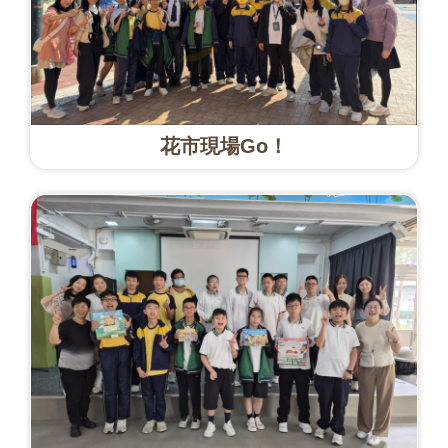
花市現場Go！