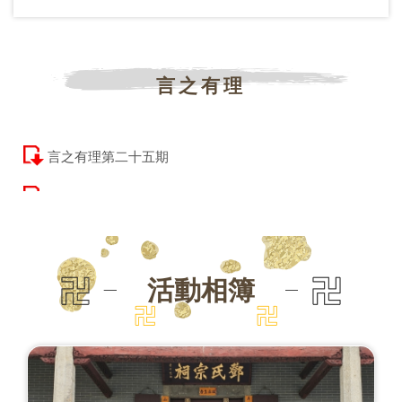
言之有理
言之有理第二十五期
活動相簿