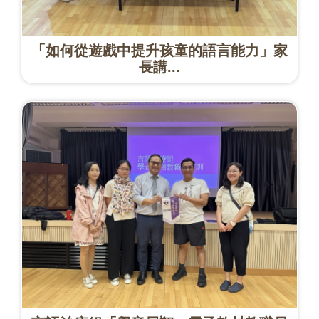
「如何從遊戲中提升孩童的語言能力」家
長講...