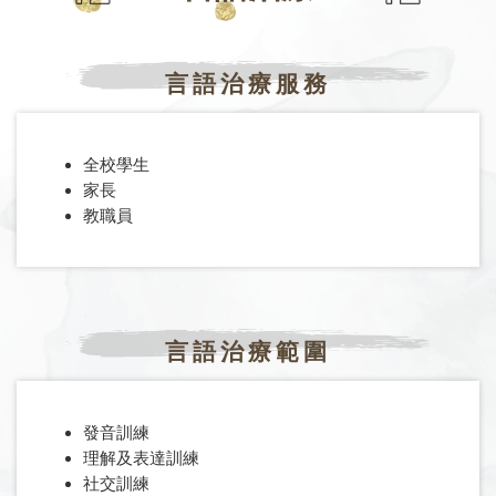
言語治療服務
全校學生
家長
教職員
言語治療範圍
發音訓練
理解及表達訓練
社交訓練