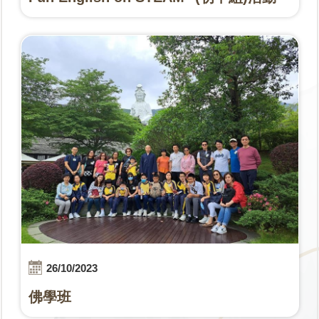
26/10/2023
佛學班