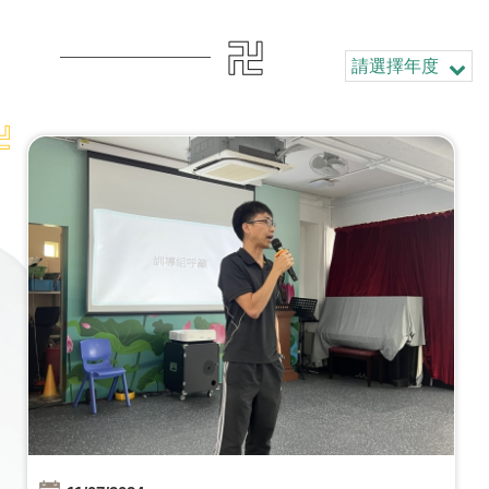
請選擇年度