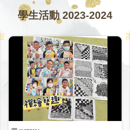
學生活動 2023-2024