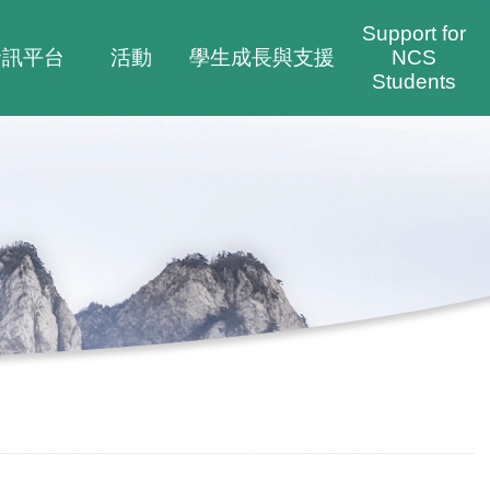
Support for
資訊平台
活動
學生成長與支援
NCS
Students