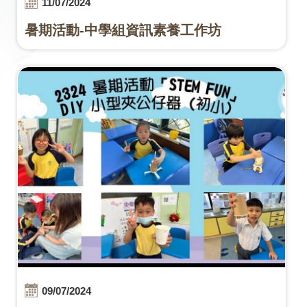
11/07/2024
暑期活動-中學組資訊素養工作坊
09/07/2024